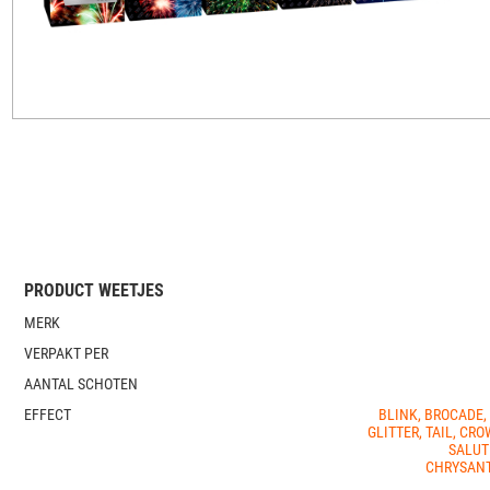
PRODUCT WEETJES
MERK
VERPAKT PER
AANTAL SCHOTEN
EFFECT
BLINK, BROCADE,
GLITTER, TAIL, CRO
SALUT
CHRYSANT