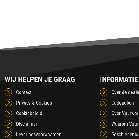
WIJ HELPEN JE GRAAG
INFORMATIE
Contact
Over de deale
Privacy & Cookies
Cadeaubon
Cookiebeleid
Over Vuurwer
Disclaimer
Waarom Vuur
Leveringsvoorwaarden
Geschiedenis