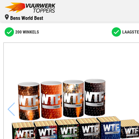
Bens World Best
200 WINKELS
LAAGSTE