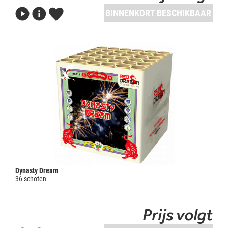
BINNENKORT BESCHIKBAAR
Dynasty Dream
36 schoten
Prijs volgt