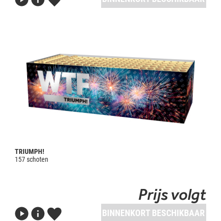
TRIUMPH!
157 schoten
Prijs volgt
BINNENKORT BESCHIKBAAR