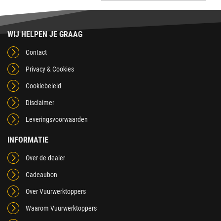
WIJ HELPEN JE GRAAG
Contact
Privacy & Cookies
Cookiebeleid
Disclaimer
Leveringsvoorwaarden
INFORMATIE
Over de dealer
Cadeaubon
Over Vuurwerktoppers
Waarom Vuurwerktoppers