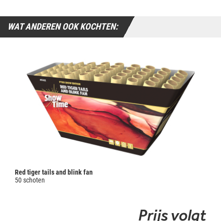
WAT ANDEREN OOK KOCHTEN:
Red tiger tails and blink fan
50 schoten
Prijs volgt