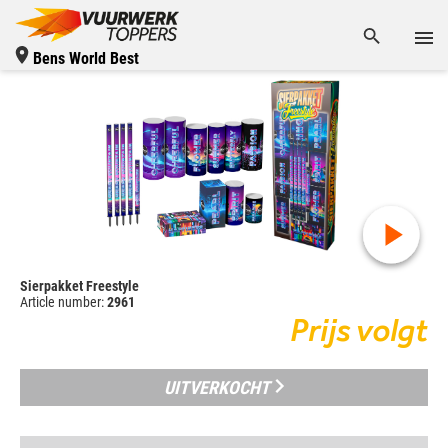
Bens World Best
Sierpakket Freestyle
Article number:
2961
Prijs volgt
UITVERKOCHT