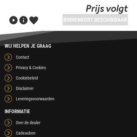
Prijs volgt
BINNENKORT BESCHIKBAAR
WIJ HELPEN JE GRAAG
Contact
Privacy & Cookies
Cookiebeleid
Disclaimer
Leveringsvoorwaarden
INFORMATIE
Over de dealer
Cadeaubon