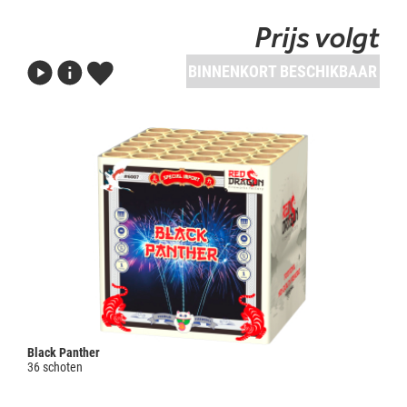
Prijs volgt
BINNENKORT BESCHIKBAAR
Black Panther
36 schoten