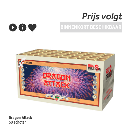
Prijs volgt
BINNENKORT BESCHIKBAAR
Dragon Attack
50 schoten