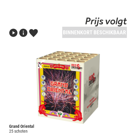
Prijs volgt
BINNENKORT BESCHIKBAAR
Grand Oriental
25 schoten