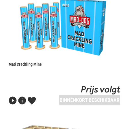
Mad Crackling Mine
Prijs volgt
BINNENKORT BESCHIKBAAR