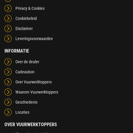
Privacy & Cookies
Cookiebeleid
Disclaimer
Leveringsvoorwaarden
INFORMATIE
Over de dealer
Cadeaubon
Over Vuurwerktoppers
Waarom Vuurwerktoppers
Geschiedenis
Locaties
OVER VUURWERKTOPPERS