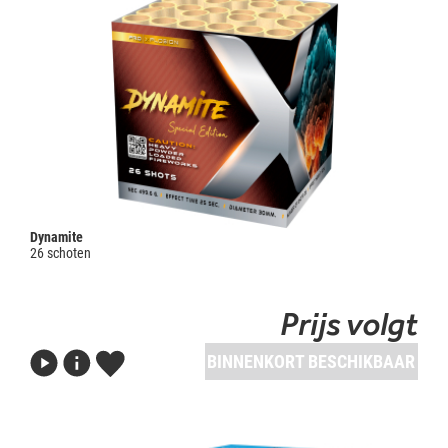
Dynamite
26 schoten
Prijs volgt
BINNENKORT BESCHIKBAAR