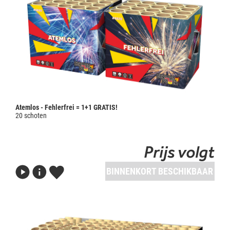
Atemlos - Fehlerfrei = 1+1 GRATIS!
20 schoten
Prijs volgt
BINNENKORT BESCHIKBAAR