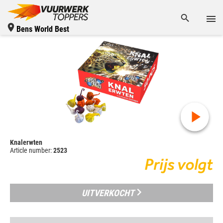
Bens World Best
Knalerwten
Article number:
2523
Prijs volgt
UITVERKOCHT