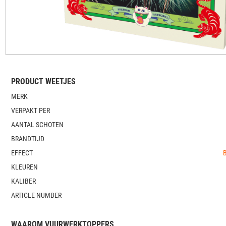
PRODUCT WEETJES
MERK
VERPAKT PER
AANTAL SCHOTEN
BRANDTIJD
EFFECT
KLEUREN
KALIBER
ARTICLE NUMBER
WAAROM VUURWERKTOPPERS