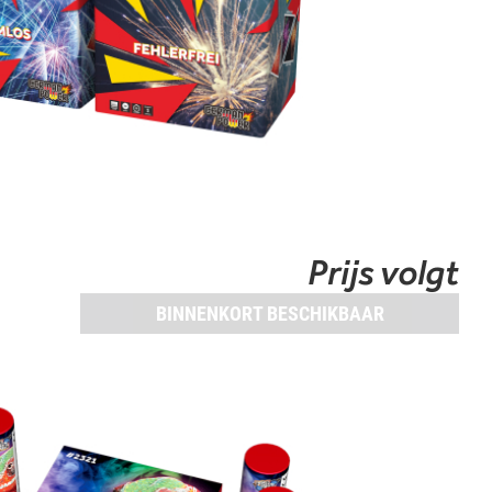
Prijs volgt
BINNENKORT BESCHIKBAAR