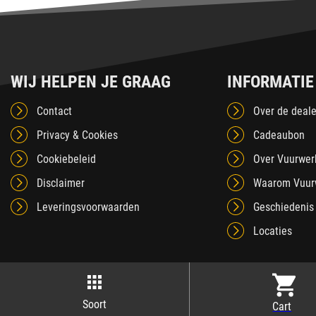
WIJ HELPEN JE GRAAG
INFORMATIE
Contact
Over de deale
Privacy & Cookies
Cadeaubon
Cookiebeleid
Over Vuurwer
Disclaimer
Waarom Vuur
Leveringsvoorwaarden
Geschiedenis
Locaties
Soort
Cart