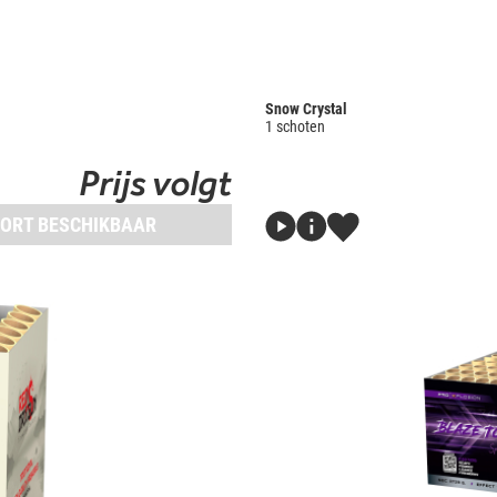
Snow Crystal
1 schoten
Prijs volgt
ORT BESCHIKBAAR