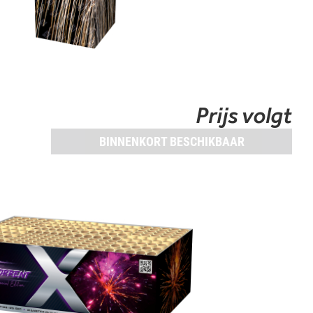
Prijs volgt
BINNENKORT BESCHIKBAAR