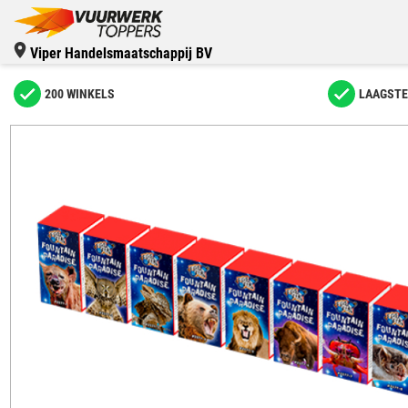
Viper Handelsmaatschappij BV
200 WINKELS
LAAGSTE