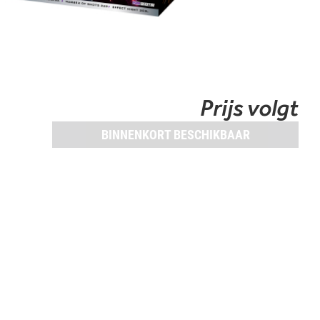
Prijs volgt
BINNENKORT BESCHIKBAAR