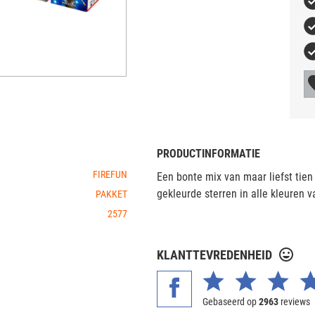
PRODUCTINFORMATIE
FIREFUN
Een bonte mix van maar liefst tien 
gekleurde sterren in alle kleuren 
PAKKET
2577
KLANTTEVREDENHEID
Gebaseerd op
2963
reviews