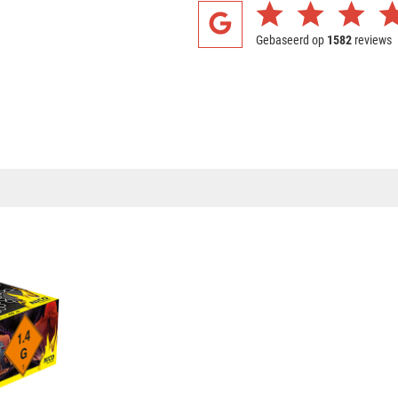
Gebaseerd op
1582
reviews