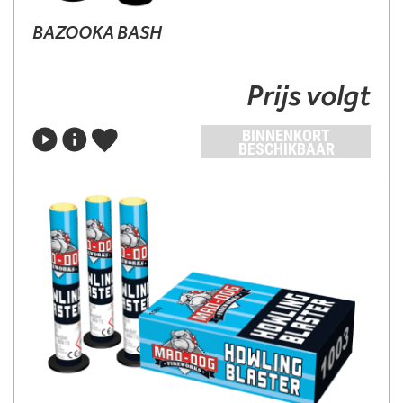
BAZOOKA BASH
Prijs volgt
BINNENKORT
BESCHIKBAAR