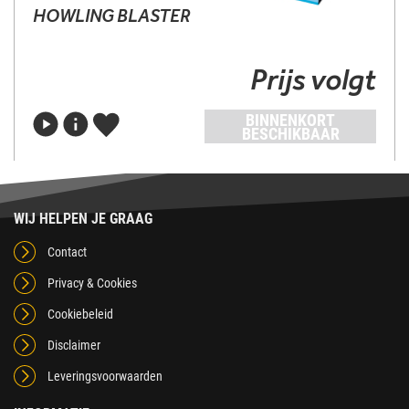
HOWLING BLASTER
Prijs volgt
BINNENKORT
BESCHIKBAAR
WIJ HELPEN JE GRAAG
Contact
Privacy & Cookies
Cookiebeleid
Disclaimer
Leveringsvoorwaarden