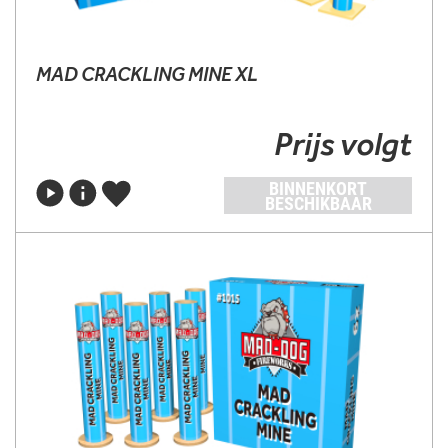
MAD CRACKLING MINE XL
Prijs volgt
BINNENKORT
BESCHIKBAAR