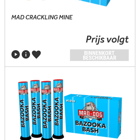
MAD CRACKLING MINE
Prijs volgt
BINNENKORT
BESCHIKBAAR