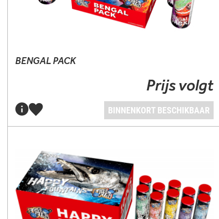
BENGAL PACK
Prijs volgt
BINNENKORT BESCHIKBAAR