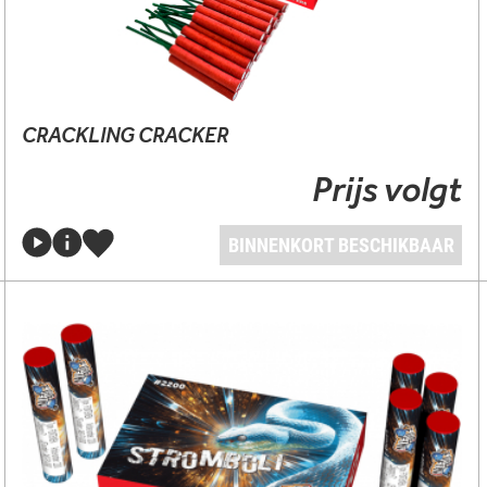
CRACKLING CRACKER
Prijs volgt
BINNENKORT BESCHIKBAAR