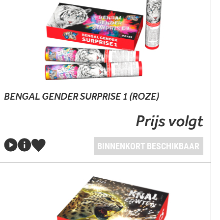
BENGAL GENDER SURPRISE 1 (ROZE)
Prijs volgt
BINNENKORT BESCHIKBAAR