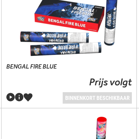
BENGAL FIRE BLUE
Prijs volgt
BINNENKORT BESCHIKBAAR