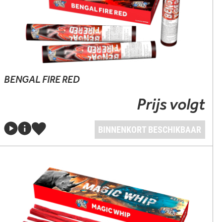
BENGAL FIRE RED
Prijs volgt
BINNENKORT BESCHIKBAAR