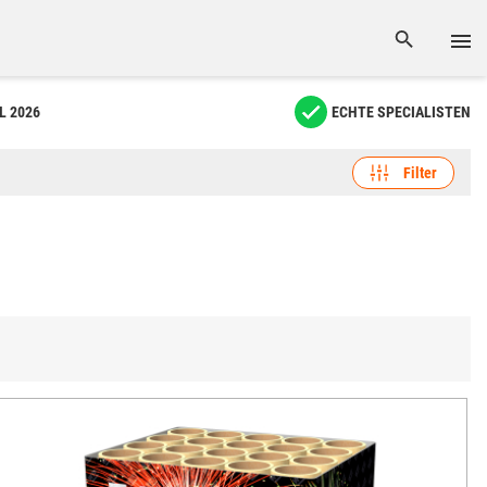
L 2026
ECHTE SPECIALISTEN
Filter