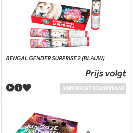
BENGAL GENDER SURPRISE 2 (BLAUW)
Prijs volgt
BINNENKORT BESCHIKBAAR