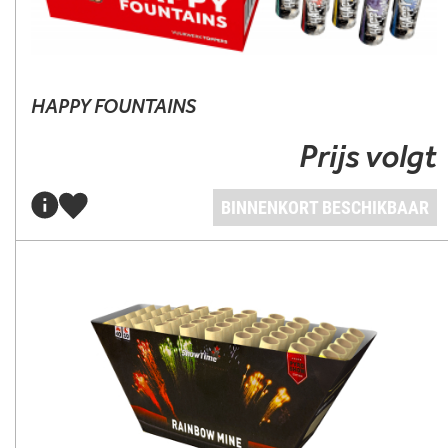
HAPPY FOUNTAINS
Prijs volgt
BINNENKORT BESCHIKBAAR