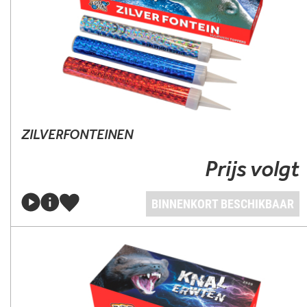
ZILVERFONTEINEN
Prijs volgt
BINNENKORT BESCHIKBAAR