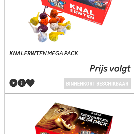
KNALERWTEN MEGA PACK
Prijs volgt
BINNENKORT BESCHIKBAAR