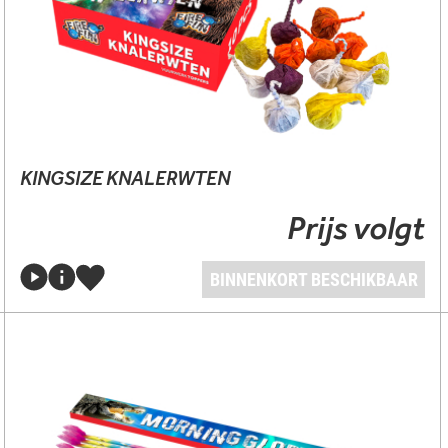
KINGSIZE KNALERWTEN
Prijs volgt
BINNENKORT BESCHIKBAAR