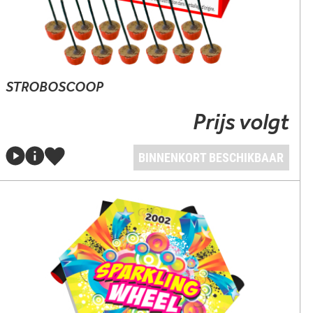
STROBOSCOOP
Prijs volgt
BINNENKORT BESCHIKBAAR