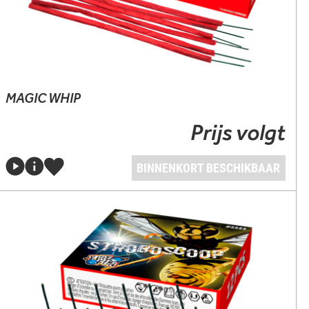
MAGIC WHIP
Prijs volgt
BINNENKORT BESCHIKBAAR