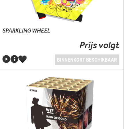
SPARKLING WHEEL
Prijs volgt
BINNENKORT BESCHIKBAAR