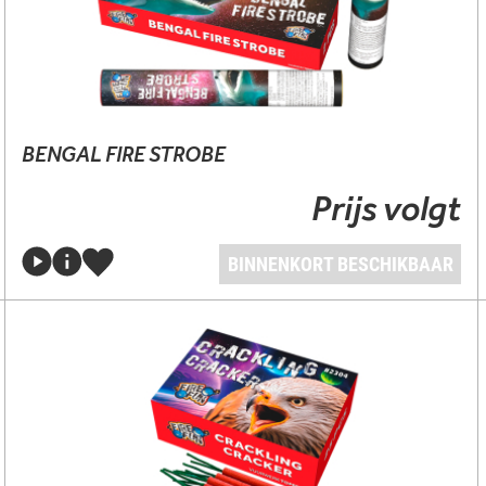
BENGAL FIRE STROBE
Prijs volgt
BINNENKORT BESCHIKBAAR