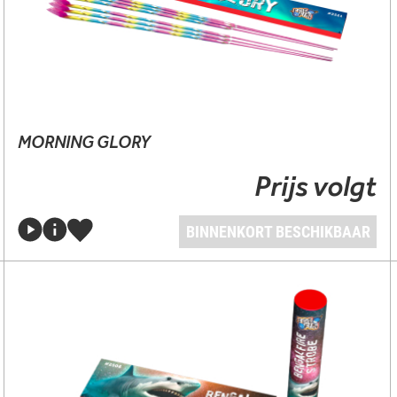
MORNING GLORY
Prijs volgt
BINNENKORT BESCHIKBAAR