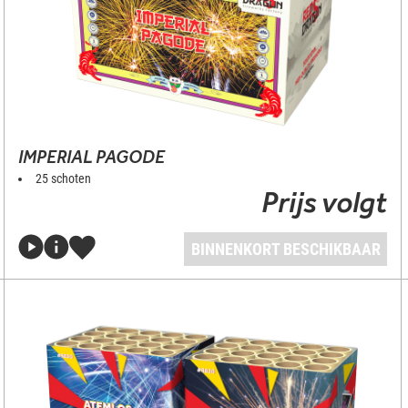
IMPERIAL PAGODE
25 schoten
Prijs volgt
BINNENKORT BESCHIKBAAR