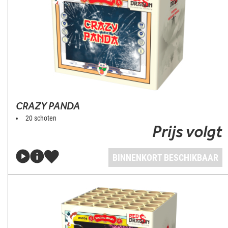
CRAZY PANDA
20 schoten
Prijs volgt
BINNENKORT BESCHIKBAAR