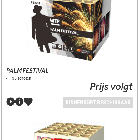
PALM FESTIVAL
36 schoten
Prijs volgt
BINNENKORT BESCHIKBAAR