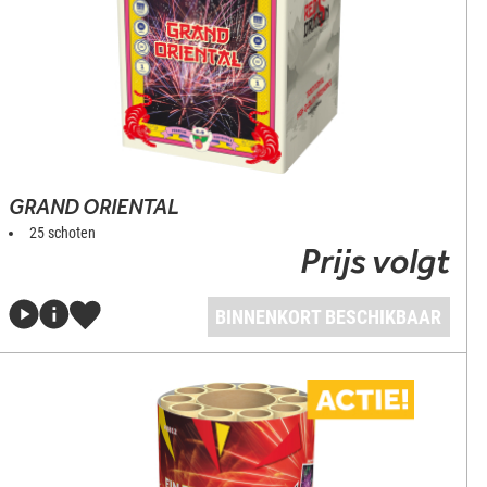
GRAND ORIENTAL
25 schoten
Prijs volgt
BINNENKORT BESCHIKBAAR