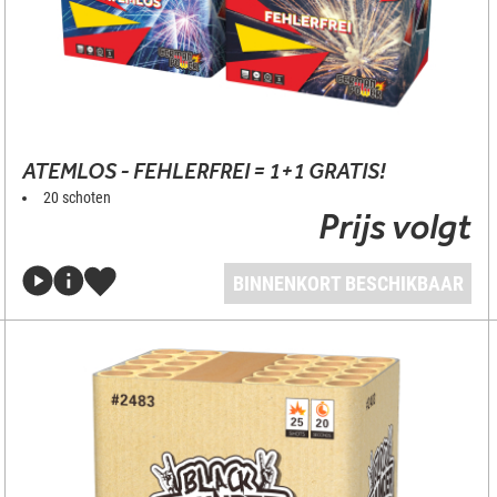
ATEMLOS - FEHLERFREI = 1+1 GRATIS!
20 schoten
Prijs volgt
BINNENKORT BESCHIKBAAR