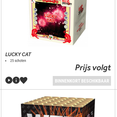
LUCKY CAT
25 schoten
Prijs volgt
BINNENKORT BESCHIKBAAR