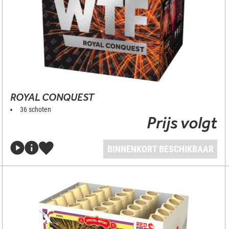
ROYAL CONQUEST
36 schoten
Prijs volgt
BINNENKORT BESCHIKBAAR