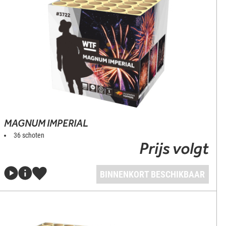
MAGNUM IMPERIAL
36 schoten
Prijs volgt
BINNENKORT BESCHIKBAAR