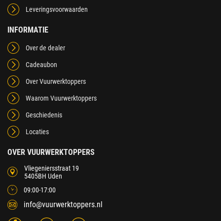
Leveringsvoorwaarden
INFORMATIE
Over de dealer
Cadeaubon
Over Vuurwerktoppers
Waarom Vuurwerktoppers
Geschiedenis
Locaties
OVER VUURWERKTOPPERS
Vliegeniersstraat 19
5405BH Uden
09:00-17:00
info@vuurwerktoppers.nl