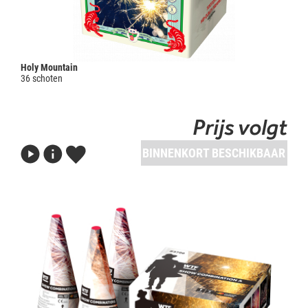
Holy Mountain
36 schoten
Prijs volgt
BINNENKORT BESCHIKBAAR