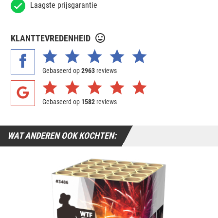
Laagste prijsgarantie
KLANTTEVREDENHEID
Gebaseerd op
2963
reviews
Gebaseerd op
1582
reviews
WAT ANDEREN OOK KOCHTEN: