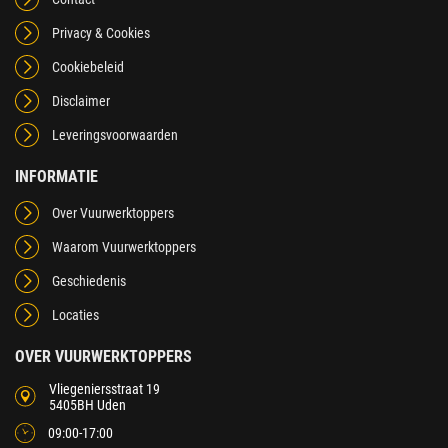
Privacy & Cookies
Cookiebeleid
Disclaimer
Leveringsvoorwaarden
INFORMATIE
Over Vuurwerktoppers
Waarom Vuurwerktoppers
Geschiedenis
Locaties
OVER VUURWERKTOPPERS
Vliegeniersstraat 19
5405BH Uden
09:00-17:00