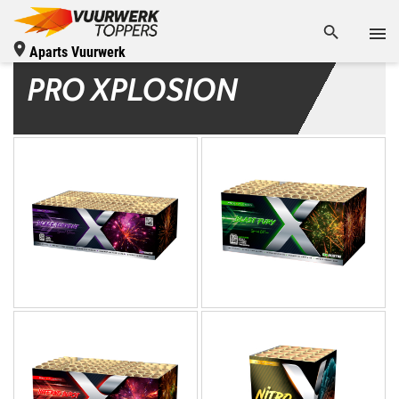
Aparts Vuurwerk
PRO XPLOSION