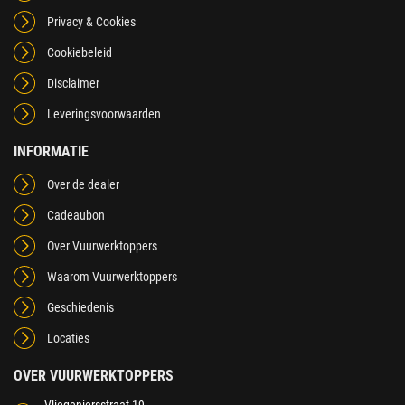
Privacy & Cookies
Cookiebeleid
Disclaimer
Leveringsvoorwaarden
INFORMATIE
Over de dealer
Cadeaubon
Over Vuurwerktoppers
Waarom Vuurwerktoppers
Geschiedenis
Locaties
OVER VUURWERKTOPPERS