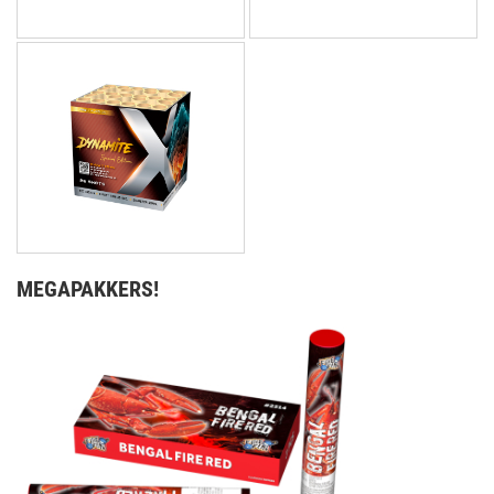
MEGAPAKKERS!