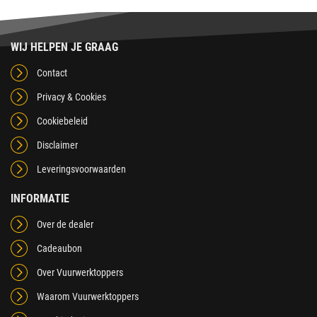
WIJ HELPEN JE GRAAG
Contact
Privacy & Cookies
Cookiebeleid
Disclaimer
Leveringsvoorwaarden
INFORMATIE
Over de dealer
Cadeaubon
Over Vuurwerktoppers
Waarom Vuurwerktoppers