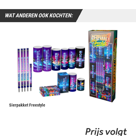
WAT ANDEREN OOK KOCHTEN:
Sierpakket Freestyle
Prijs volgt