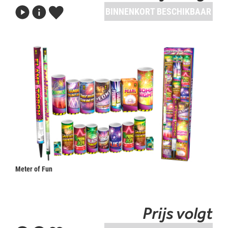
BINNENKORT BESCHIKBAAR
Meter of Fun
Prijs volgt